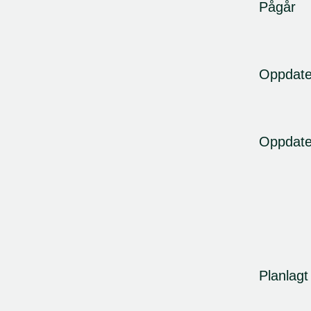
Pågår
Oppdate
Oppdate
Planlagt