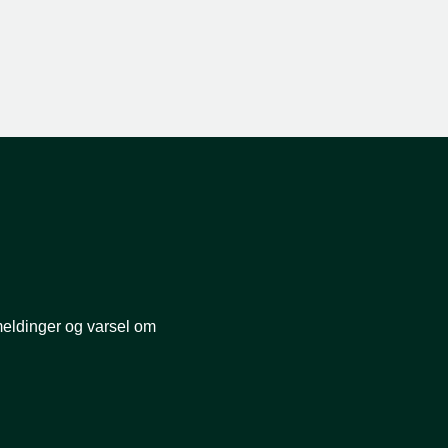
smeldinger og varsel om