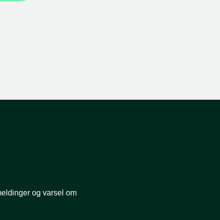
smeldinger og varsel om