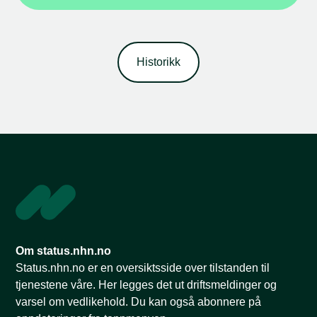
Historikk
Om status.nhn.no
Status.nhn.no er en oversiktsside over tilstanden til
tjenestene våre. Her legges det ut driftsmeldinger og
varsel om vedlikehold. Du kan også abonnere på